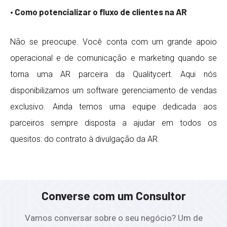
• Como potencializar o fluxo de clientes na AR
Não se preocupe. Você conta com um grande apoio
operacional e de comunicação e marketing quando se
torna uma AR parceira da Qualitycert. Aqui nós
disponibilizamos um software gerenciamento de vendas
exclusivo. Ainda temos uma equipe dedicada aos
parceiros sempre disposta a ajudar em todos os
quesitos: do contrato à divulgação da AR.
Converse com um Consultor
Vamos conversar sobre o seu negócio? Um de