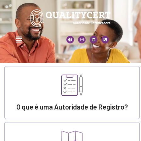
O que é uma Autoridade de Registro?