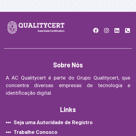
Sobre Nós
A AC Qualitycert é parte do Grupo Qualitycert, que
concentra diversas empresas de tecnologia e
identificação digital.
Links
Seja uma Autoridade de Registro
Trabalhe Conosco