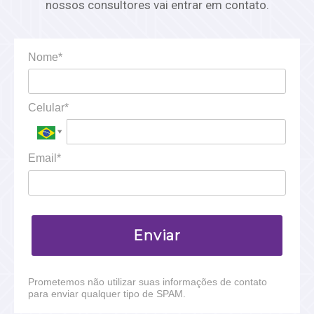
nossos consultores vai entrar em contato.
Nome*
Celular*
Email*
Enviar
Prometemos não utilizar suas informações de contato
para enviar qualquer tipo de SPAM.