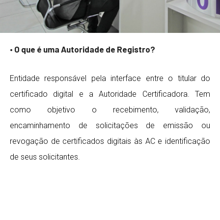
• O que é uma Autoridade de Registro?
Entidade responsável pela interface entre o titular do
certificado digital e a Autoridade Certificadora. Tem
como objetivo o recebimento, validação,
encaminhamento de solicitações de emissão ou
revogação de certificados digitais às AC e identificação
de seus solicitantes.